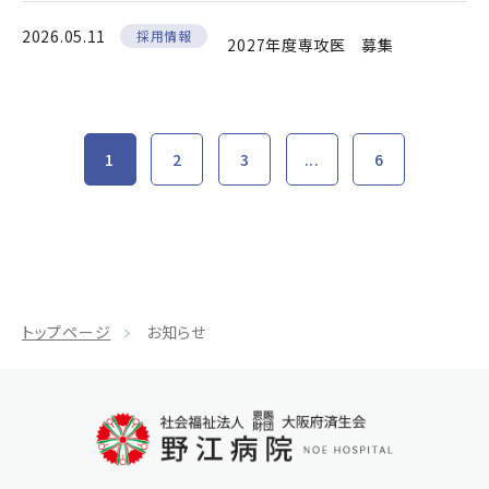
2026.05.11
採用情報
2027年度専攻医 募集
1
2
3
...
6
トップページ
お知らせ