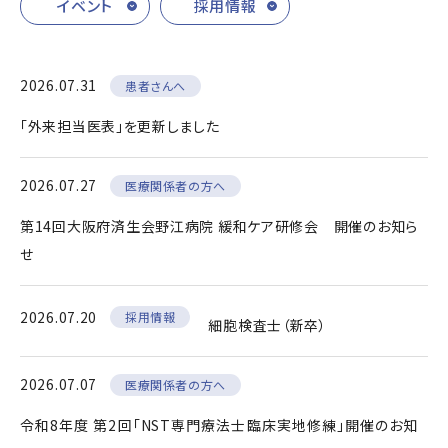
イベント
採用情報
2026.07.31
患者さんへ
「外来担当医表」を更新しました
2026.07.27
医療関係者の方へ
第14回大阪府済生会野江病院 緩和ケア研修会 開催のお知ら
せ
2026.07.20
採用情報
細胞検査士（新卒）
2026.07.07
医療関係者の方へ
令和8年度 第2回「NST専門療法士臨床実地修練」開催のお知