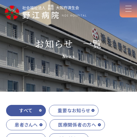
お知らせ 一覧
News
すべて
重要なお知らせ
患者さんへ
医療関係者の方へ