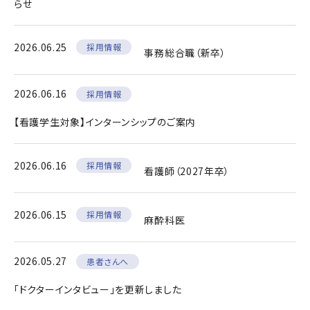
らせ
2026.06.25
採用情報
事務総合職（新卒）
2026.06.16
採用情報
【看護学生対象】インターンシップのご案内
2026.06.16
採用情報
看護師（2027年卒）
2026.06.15
採用情報
麻酔科医
2026.05.27
患者さんへ
「ドクターインタビュー」を更新しました