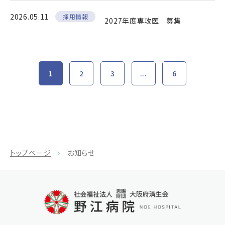
2026.05.11
採用情報
2027年度専攻医 募集
1
2
3
...
6
トップページ
お知らせ