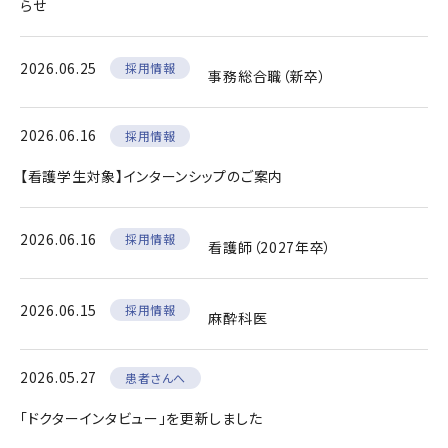
らせ
2026.06.25
採用情報
事務総合職（新卒）
2026.06.16
採用情報
【看護学生対象】インターンシップのご案内
2026.06.16
採用情報
看護師（2027年卒）
2026.06.15
採用情報
麻酔科医
2026.05.27
患者さんへ
「ドクターインタビュー」を更新しました