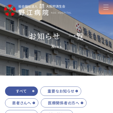
お知らせ 一覧
News
すべて
重要なお知らせ
患者さんへ
医療関係者の方へ