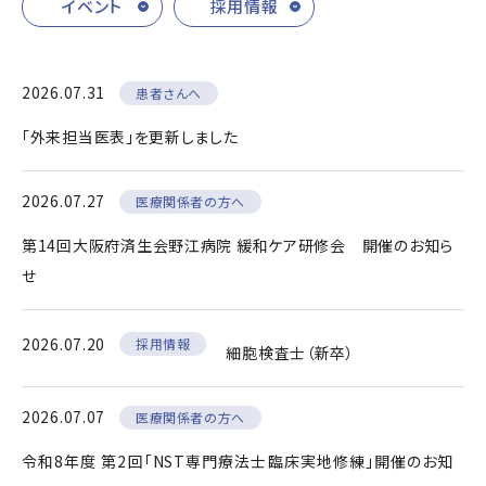
イベント
採用情報
2026.07.31
患者さんへ
「外来担当医表」を更新しました
2026.07.27
医療関係者の方へ
第14回大阪府済生会野江病院 緩和ケア研修会 開催のお知ら
せ
2026.07.20
採用情報
細胞検査士（新卒）
2026.07.07
医療関係者の方へ
令和8年度 第2回「NST専門療法士臨床実地修練」開催のお知