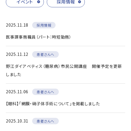
イベント
採用情報
2025.11.18
採用情報
医事課事務職員（パート：時短勤務）
2025.11.12
患者さんへ
野江ダイアベティス（糖尿病）市民公開講座 開催予定を更新
しました
2025.11.06
患者さんへ
【眼科】「網膜・硝子体手術について」を掲載しました
2025.10.31
患者さんへ