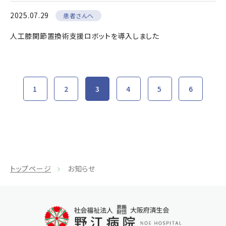
2025.07.29
患者さんへ
人工膝関節置換術支援ロボットを導入しました
1
2
3
4
5
6
トップページ
お知らせ