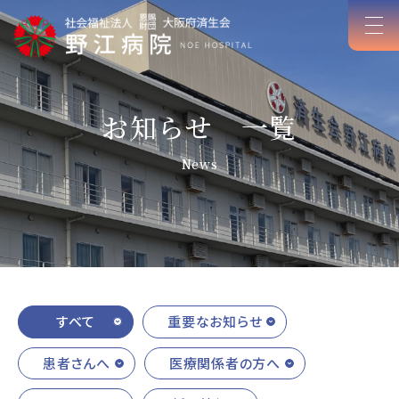
お知らせ 一覧
News
すべて
重要なお知らせ
患者さんへ
医療関係者の方へ