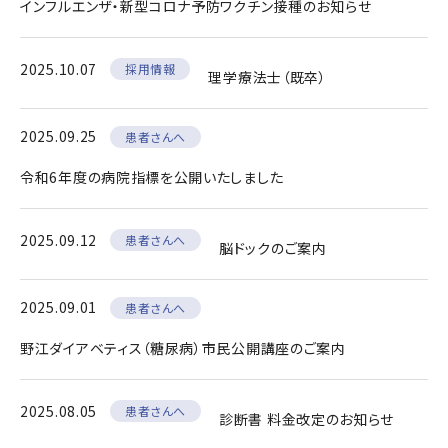
インフルエンザ・新型コロナ予防ワクチン接種のお知らせ
2025.10.07
採用情報
理学療法士（既卒）
2025.09.25
患者さんへ
令和6年度の病院指標を公開いたしました
2025.09.12
患者さんへ
脳ドックのご案内
2025.09.01
患者さんへ
野江ダイアベティス（糖尿病）市民公開講座のご案内
2025.08.05
患者さんへ
診断書 料金改定のお知らせ