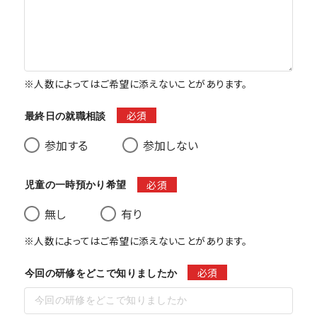
※人数によってはご希望に添えないことがあります。
必須
最終日の就職相談
参加する
参加しない
必須
児童の一時預かり希望
無し
有り
※人数によってはご希望に添えないことがあります。
必須
今回の研修をどこで知りましたか