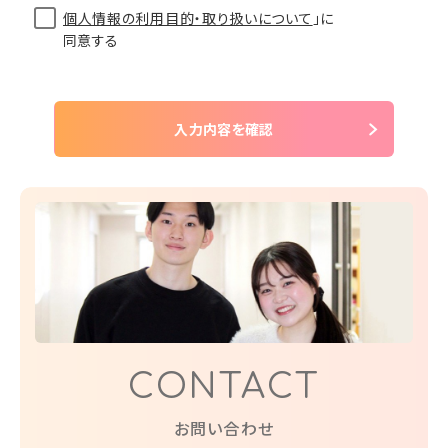
個人情報の利用目的・取り扱いについて
」に
同意する
入力内容を確認
CONTACT
お問い合わせ