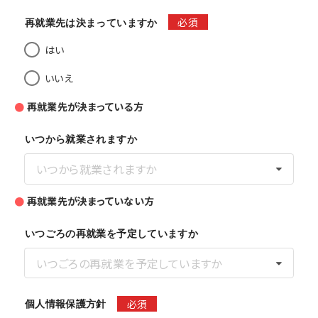
必須
再就業先は決まっていますか
はい
いいえ
●
再就業先が決まっている方
いつから就業されますか
いつから就業されますか
●
再就業先が決まっていない方
いつごろの再就業を予定していますか
いつごろの再就業を予定していますか
必須
個人情報保護方針