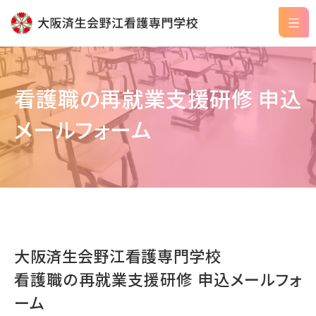
看護職の再就業支援研修 申込
メールフォーム
大阪済生会野江看護専門学校
看護職の再就業支援研修 申込メールフォ
ーム