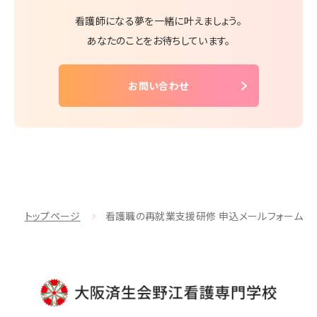
看護師になる夢を一緒に叶えましょう。
あなたのことをお待ちしています。
お問い合わせ
トップページ
看護職の再就業支援研修 申込メールフォーム