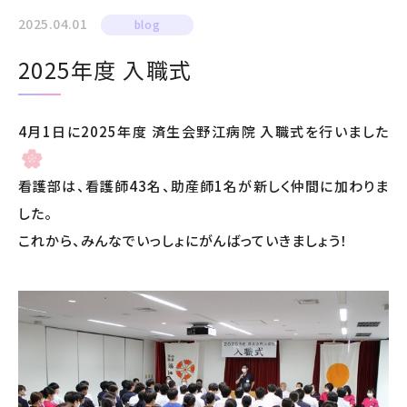
2025.04.01
blog
2025年度 入職式
4月1日に2025年度 済生会野江病院 入職式を行いました
看護部は、看護師43名、助産師1名が新しく仲間に加わりま
した。
これから、みんなでいっしょにがんばっていきましょう！