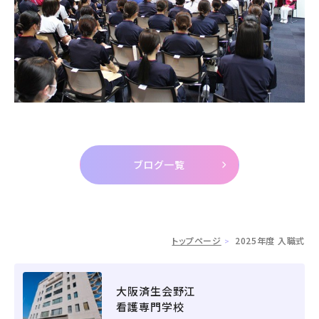
ブログ一覧
トップページ
2025年度 入職式
大阪済生会野江
看護専門学校