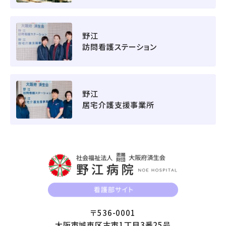
野江
訪問看護ステーション
野江
居宅介護支援事業所
〒536-0001
大阪市城東区古市1丁目3番25号