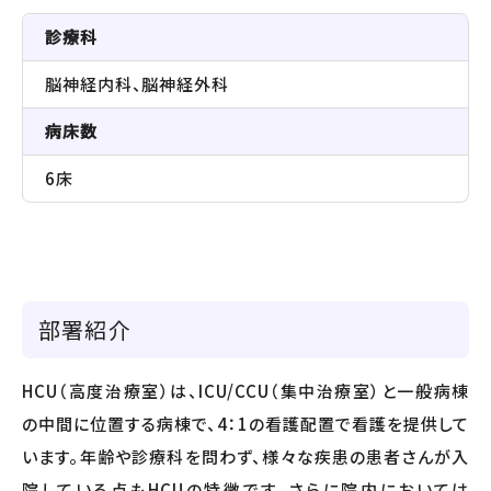
診療科
脳神経内科、脳神経外科
病床数
6床
部署紹介
HCU（高度治療室）は、ICU/CCU（集中治療室）と一般病棟
の中間に位置する病棟で、4：1の看護配置で看護を提供して
います。年齢や診療科を問わず、様々な疾患の患者さんが入
院している点もHCUの特徴です。さらに院内においては