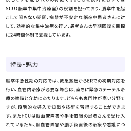
SCU（脳卒中集中治療室）の役割を担っており、脳卒中を起
こして間もない期間、病態が不安定な脳卒中患者さんに対
して、効率的な集中治療を行い、患者さんの早期回復を目標
に24時間体制で支援しています。
特長・魅力
脳卒中急性期の対応では、救急搬送からERでの初期対応を
行い、血管内治療が必要な場合は、直ちに緊急カテーテル治
療の準備と介助にあたります。どちらも専門性が高い分野で
すが、段階的な導入で知識や技術を習得することができま
す。またHCUは脳血管障害や手術直後の患者さんを受け入
れているため、脳血管障害や脳手術直後の治療や看護につ