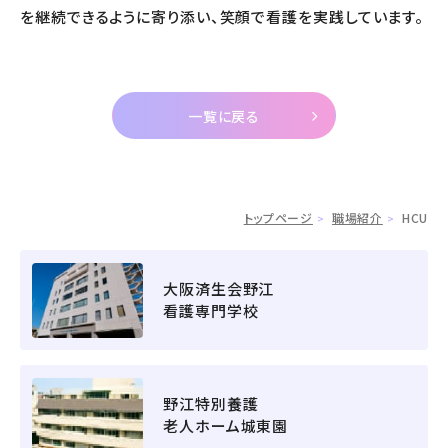
を継続できるように寄り添い、笑顔で看護を実践しています。
一覧に戻る
トップページ
職場紹介
HCU
大阪済生会野江
看護専門学校
野江特別養護
老人ホーム城東園