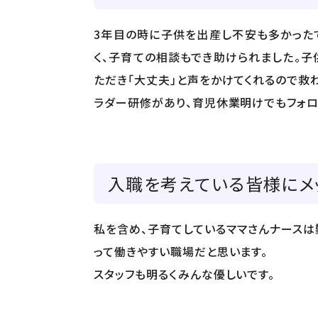
3年目の時に子供を出産し不安も多かった
く、子育ての相談もでき助けられました。
ただき「大丈夫」と声をかけてくれるので救
ラダー研修があり、育児休業明けでもフォロ
入職を考えている皆様にメ
私を含め、子育てしているママさんナース
って働きやすい職場だと思います。
スタッフも明るくみんな優しいです。