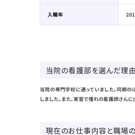
入職年
20
当院の看護部を選んだ理
当院の専門学校に通っていました。同期の
しました。また、実習で憧れの看護師さんに
現在のお仕事内容と職場の