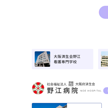
大阪済生会野江
看護専門学校