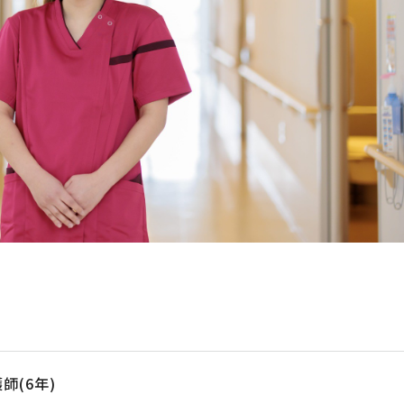
師(6年)