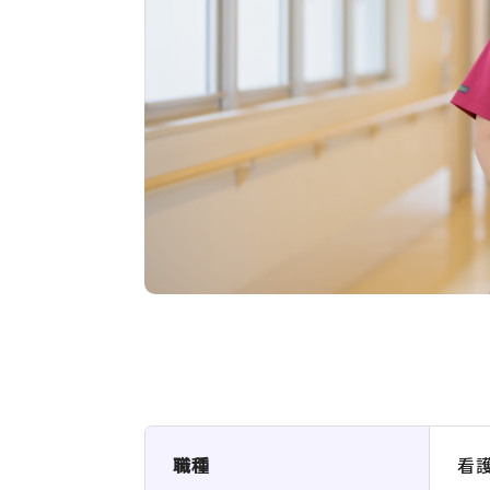
職種
看護