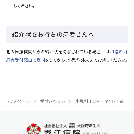
ちください。
紹介状をお持ちの患者さんへ
他の医療機関からの紹介状を持参されている場合には、
1階紹介
患者受付窓口で受付
をしてから、小児科外来までお越しください。
トップページ
受診される方
小児科インターネット予約