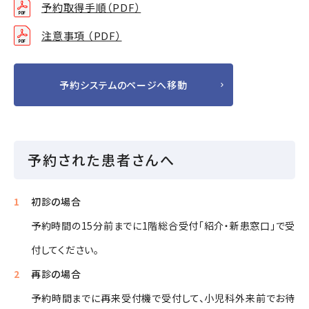
予約取得手順（PDF）
注意事項 （PDF）
予約システムのページへ移動
予約された患者さんへ
初診の場合
予約時間の15分前までに1階総合受付「紹介・新患窓口」で受
付してください。
再診の場合
予約時間までに再来受付機で受付して、小児科外来前でお待