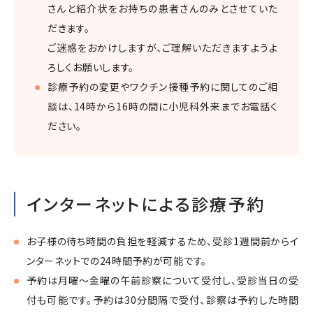
さんと紹介状をお持ちの患者さんのみとさせていた
だきます。
ご迷惑をおかけしますが、ご理解いただきますようよ
ろしくお願いします。
診療予約の変更やワクチン接種予約に関してのご相
談は、14時から16時の間に小児科外来までお電話く
ださい。
インターネットによる診療予約
お子様の待ち時間の負担を軽減するため、受診1週間前からイ
ンターネットでの24時間予約が可能です。
予約は月曜～金曜の午前診察について受付し、受診当日の受
付も可能です。予約は30分間隔で受付、診察は予約した時間