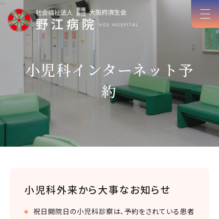
小児科インターネット予
約
小児科外来から大事なお知らせ
祝日開院日の小児科診察は、予約をされている患者