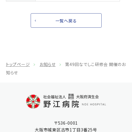
一覧へ戻る
トップページ
お知らせ
第49回なでしこ研修会 開催のお
知らせ
〒536-0001
大阪市城東区古市1丁目3番25号