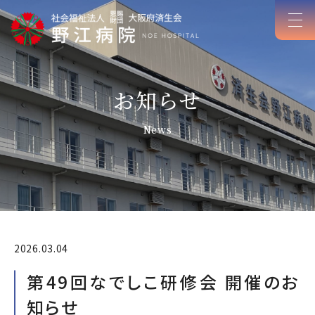
お知らせ
News
2026.03.04
第49回なでしこ研修会 開催のお
知らせ