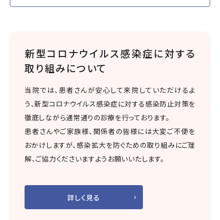
新型コロナウイルス感染症に対する
取り組みについて
当院では、患者さんが安心して来院していただけるよ
う、新型コロナウイルス感染症に対する感染防止対策を
徹底しながら通常通りの診療を行っております。
患者さんやご家族様、関係者の皆様には大変ご不便を
おかけしますが、感染拡大を防ぐための取り組みにご理
解、ご協力くださいますようお願いいたします。
詳しく見る