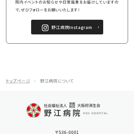
院内イベントのお知らせや日常風景をお届けしていますの
で、ぜひフォローをお願いいたします！
野江病院Instagram
トップページ
野江病院について
〒536-0001