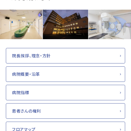
院長挨拶、理念・方針
病院概要・沿革
病院指標
患者さんの権利
フロアマップ