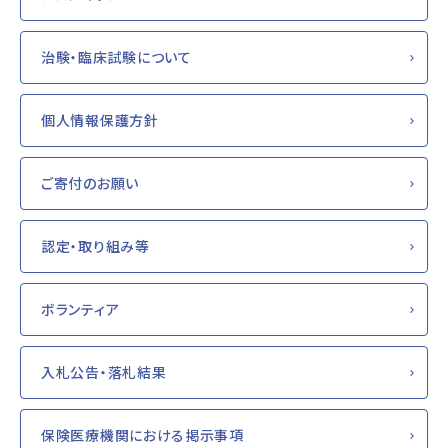
治験・臨床試験について
個人情報保護方針
ご寄付のお願い
認定・取り組み等
ボランティア
入札公告・落札結果
保険医療機関における掲示事項