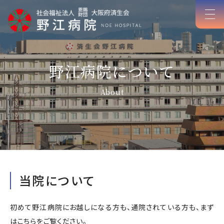
野江病院について
About
当院について
初めて野江病院にお越しになる方も、通院されている方も、まず
はこちらをご覧ください。