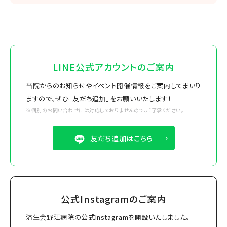
LINE公式アカウントのご案内
当院からのお知らせやイベント開催情報をご案内してまいり
ますので、ぜひ「友だち追加」をお願いいたします！
※個別のお問い合わせには対応しておりませんので、ご了承ください。
友だち追加はこちら
公式Instagramのご案内
済生会野江病院の公式Instagramを開設いたしました。