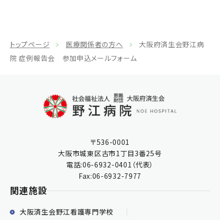
トップページ
医療関係者の方へ
大阪府済生会野江病
院 症例報告会 参加申込メールフォーム
〒536-0001
大阪市城東区古市1丁目3番25号
電話:
06-6932-0401
（代表）
Fax:06-6932-7977
関連施設
大阪済生会野江看護専門学校