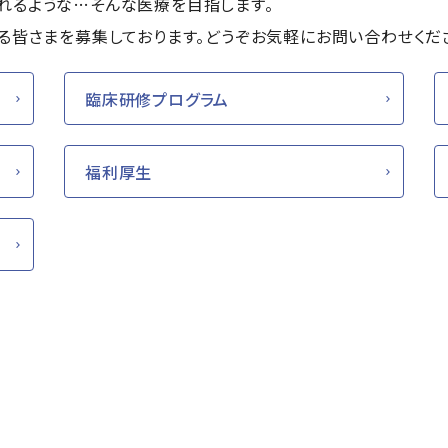
れるような…そんな医療を目指します。
る皆さまを募集しております。どうぞお気軽にお問い合わせくだ
臨床研修プログラム
福利厚生