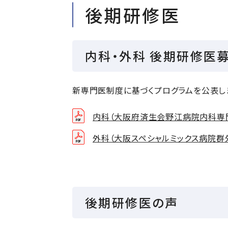
後期研修医
内科・外科 後期研修医
新専門医制度に基づくプログラムを公表し
内科（大阪府済生会野江病院内科専
外科（大阪スペシャルミックス病院群
後期研修医の声