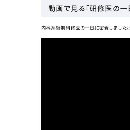
動画で見る「研修医の一
内科系後期研修医の一日に密着しました。