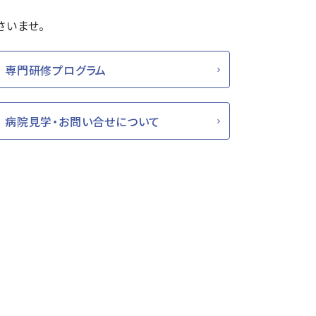
さいませ。
専門研修プログラム
病院見学・お問い合せについて