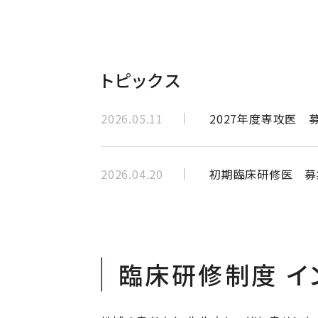
トピックス
2026.05.11
2027年度専攻医 
2026.04.20
初期臨床研修医 募
臨床研修制度 イ