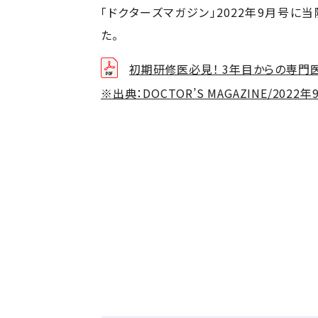
「ドクターズマガジン」2022年9月号
た。
初期研修医必見！ 3年目からの専門
※出典：DOCTOR’S MAGAZINE/2022