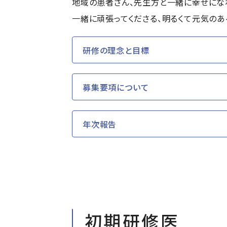
地域の患者さん、先生方と一緒に幸せにな
一緒に頑張ってくださる、明るくて元気のあ
研修の理念と目標
募集要項について
年次報告
初期研修医