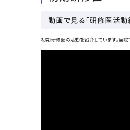
動画で見る「研修医活動
初期研修医の活動を紹介しています。当院