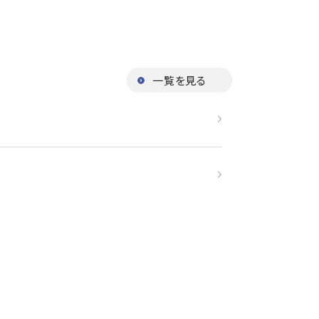
一覧を見る