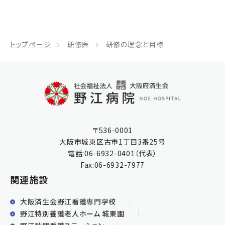
トップページ
研修医
研修の理念と目標
〒536-0001
大阪市城東区古市1丁目3番25号
電話:
06-6932-0401
（代表）
Fax:06-6932-7977
関連施設
大阪済生会野江看護専門学校
野江特別養護老人ホーム 城東園