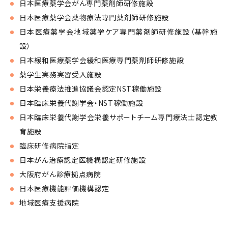
日本医療薬学会がん専門薬剤師研修施設
日本医療薬学会薬物療法専門薬剤師研修施設
日本医療薬学会地域薬学ケア専門薬剤師研修施設（基幹施
設）
日本緩和医療薬学会緩和医療専門薬剤師研修施設
薬学生実務実習受入施設
日本栄養療法推進協議会認定NST稼働施設
日本臨床栄養代謝学会・NST稼働施設
日本臨床栄養代謝学会栄養サポートチーム専門療法士認定教
育施設
臨床研修病院指定
日本がん治療認定医機構認定研修施設
大阪府がん診療拠点病院
日本医療機能評価機構認定
地域医療支援病院