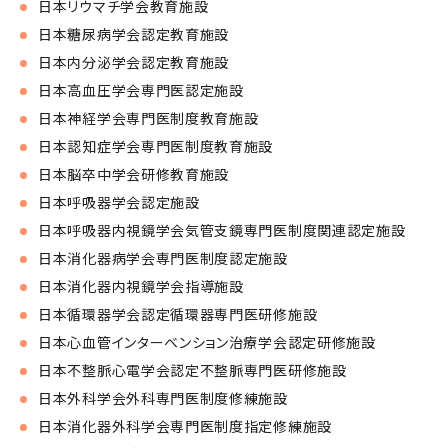
日本リウマチ学会教育施設
日本糖尿病学会認定教育施設
日本内分泌学会認定教育施設
日本高血圧学会専門医認定施設
日本神経学会専門医制度教育施設
日本認知症学会専門医制度教育施設
日本脳卒中学会研修教育施設
日本呼吸器学会認定施設
日本呼吸器内視鏡学会気管支鏡専門医制度関連認定施設
日本消化器病学会専門医制度認定施設
日本消化器内視鏡学会指導施設
日本循環器学会認定循環器専門医研修施設
日本心血管インターベンション治療学会認定研修施設
日本不整脈心電学会認定不整脈専門医研修施設
日本外科学会外科専門医制度修練施設
日本消化器外科学会専門医制度指定修練施設