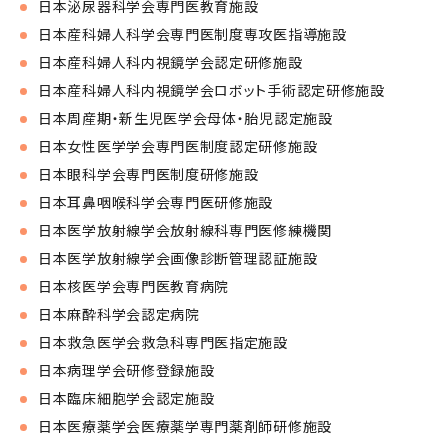
日本泌尿器科学会専門医教育施設
日本産科婦人科学会専門医制度専攻医指導施設
日本産科婦人科内視鏡学会認定研修施設
日本産科婦人科内視鏡学会ロボット手術認定研修施設
日本周産期・新生児医学会母体・胎児認定施設
日本女性医学学会専門医制度認定研修施設
日本眼科学会専門医制度研修施設
日本耳鼻咽喉科学会専門医研修施設
日本医学放射線学会放射線科専門医修練機関
日本医学放射線学会画像診断管理認証施設
日本核医学会専門医教育病院
日本麻酔科学会認定病院
日本救急医学会救急科専門医指定施設
日本病理学会研修登録施設
日本臨床細胞学会認定施設
日本医療薬学会医療薬学専門薬剤師研修施設