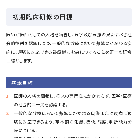
初期臨床研修の目標
医師が医師としての人格を涵養し、医学及び医療の果たすべき社
会的役割を認識しつつ、一般的な診療において頻繁にかかわる疾
病に、適切に対応できる診療能力を身につけることを第一の研修
目標とします。
基本目標
医師の人格を涵養し、将来の専門性にかかわらず、医学・医療
の社会的ニーズを認識する。
一般的な診療において頻繁にかかわる負傷または疾病に適
切に対応できるよう、基本的な知識、技能、態度、判断能力を
身につける。