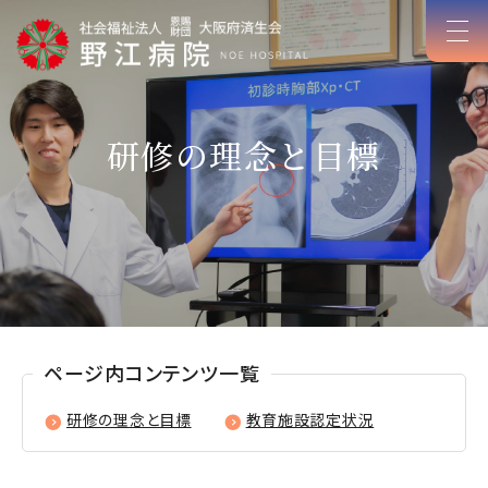
研修の理念と目標
ページ内コンテンツ一覧
研修の理念と目標
教育施設認定状況