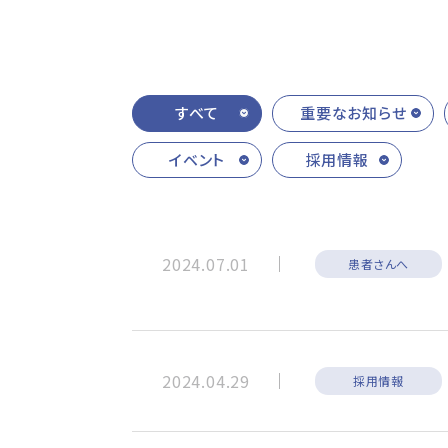
すべて
重要なお知らせ
イベント
採用情報
2024.07.01
患者さんへ
2024.04.29
採用情報