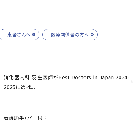
患者さんへ
医療関係者の方へ
消化器内科 羽生医師がBest Doctors in Japan 2024-
2025に選ば...
看護助手（パート）