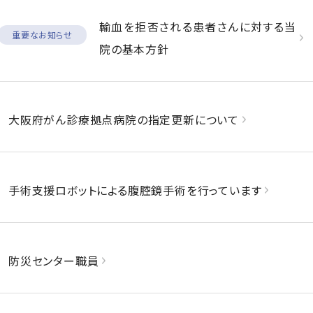
輸血を拒否される患者さんに対する当
重要なお知らせ
院の基本方針
大阪府がん診療拠点病院の指定更新について
手術支援ロボットによる腹腔鏡手術を行っています
防災センター職員