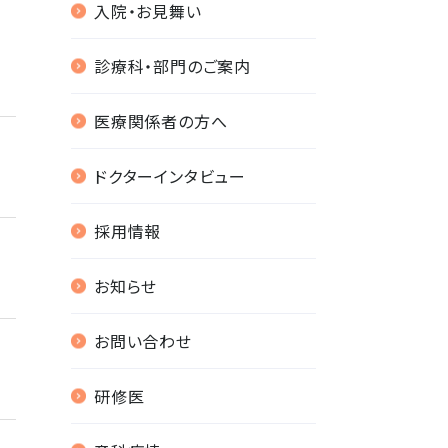
入院・お見舞い
診療科・部門のご案内
医療関係者の方へ
ドクターインタビュー
採用情報
お知らせ
お問い合わせ
研修医