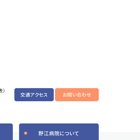
表）
交通アクセス
お問い合わせ
野江病院について