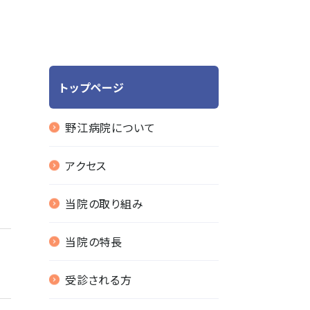
トップページ
野江病院について
アクセス
当院の取り組み
当院の特長
受診される方