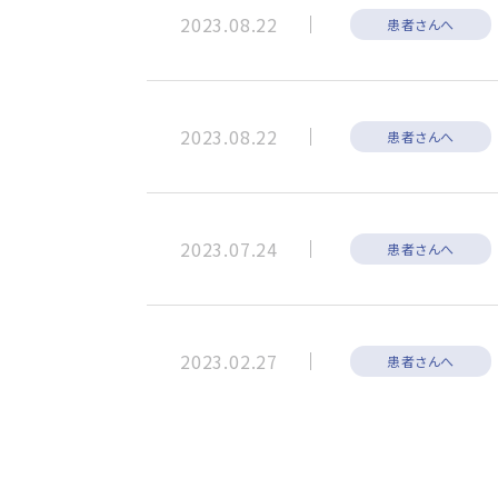
2023.08.22
患者さんへ
2023.08.22
患者さんへ
2023.07.24
患者さんへ
2023.02.27
患者さんへ