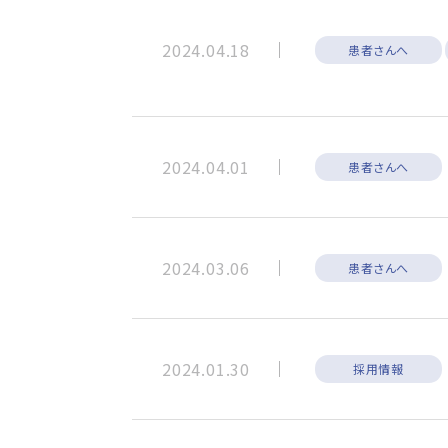
2024.04.18
患者さんへ
2024.04.01
患者さんへ
2024.03.06
患者さんへ
2024.01.30
採用情報