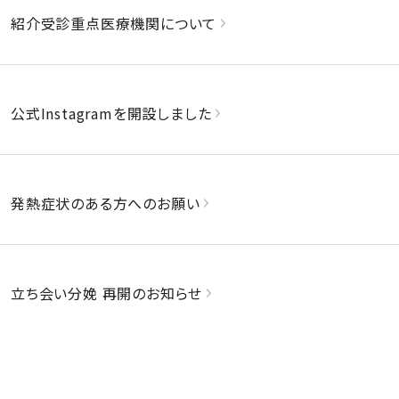
紹介受診重点医療機関について
公式Instagramを開設しました
発熱症状のある方へのお願い
立ち会い分娩 再開のお知らせ