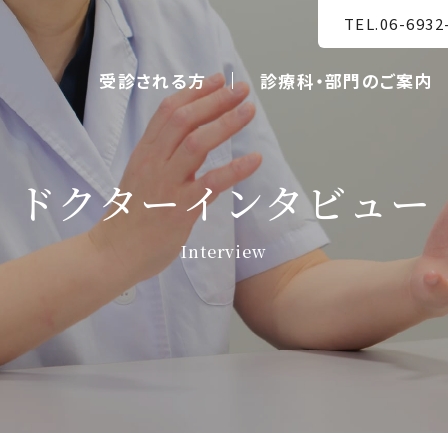
TEL.06-6932
受診される方
診療科・部門のご案内
ドクターインタビュー
Interview