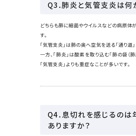
Q3.肺炎と気管支炎は何
どちらも肺に細菌やウイルスなどの病原体が
す。
「気管支炎」は肺の奥へ空気を送る「通り道
一方、「肺炎」は酸素を取り込む「肺の袋（
「気管支炎」よりも重症なことが多いです。
Q4.息切れを感じるの
ありますか？