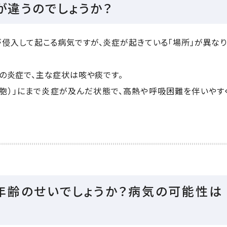
が違うのでしょうか？
侵入して起こる病気ですが、炎症が起きている「場所」が異な
」の炎症で、主な症状は咳や痰です。
肺胞）」にまで炎症が及んだ状態で、高熱や呼吸困難を伴いやす
は年齢のせいでしょうか？病気の可能性は