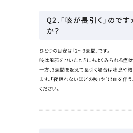
Q2.「咳が長引く」ので
か？
ひとつの目安は「2〜3週間」です。
咳は風邪をひいたときにもよくみられる症状
一方、3週間を超えて長引く場合は喘息や
ます。「夜眠れないほどの咳」や「出血を伴
ください。