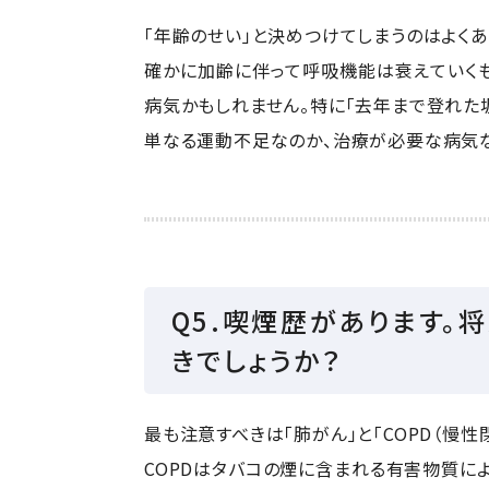
「年齢のせい」と決めつけてしまうのはよくあ
確かに加齢に伴って呼吸機能は衰えていく
病気かもしれません。特に「去年まで登れた
単なる運動不足なのか、治療が必要な病気な
Q5.喫煙歴があります
きでしょうか？
最も注意すべきは「肺がん」と「COPD（慢性
COPDはタバコの煙に含まれる有害物質に