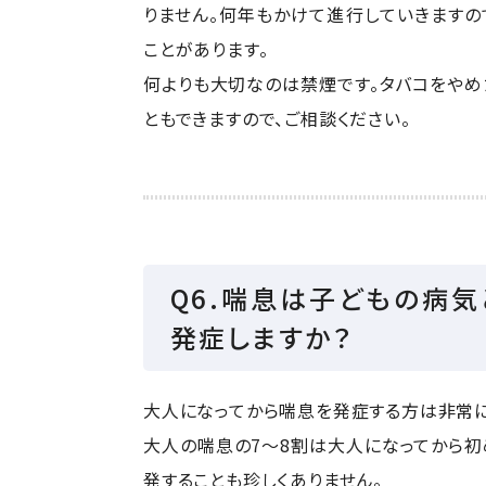
りません。何年もかけて進行していきますの
ことがあります。
何よりも大切なのは禁煙です。タバコをや
ともできますので、ご相談ください。
Q6.喘息は子どもの病
発症しますか？
大人になってから喘息を発症する方は非常に
大人の喘息の7〜8割は大人になってから初
発することも珍しくありません。