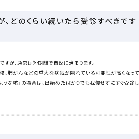
すが、どのくらい続いたら受診すべきです
ですが、通常は短期間で自然に治まります。
結核、肺がんなどの重大な病気が隠れている可能性が高くなっ
うような咳」の場合は、出始めたばかりでも我慢せずにすぐ受診