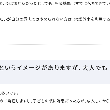
で、今は無症状だったとしても、呼吸機能はすでに落ちてきて
めたいが自分の意志ではやめられない方は、禁煙外来を利用す
気というイメージがありますが、大人でも
多いです。
めて発症しますし、子どもの頃に喘息だった方が、成人してか