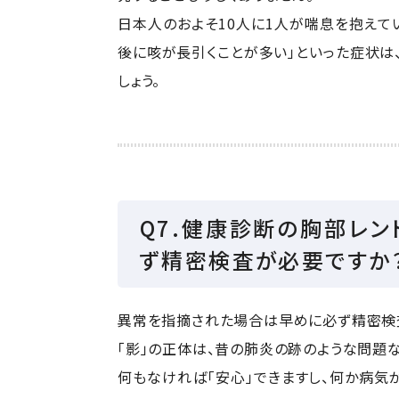
日本人のおよそ10人に1人が喘息を抱えて
後に咳が長引くことが多い」といった症状は
しょう。
Q7.健康診断の胸部レン
ず精密検査が必要ですか
異常を指摘された場合は早めに必ず精密検
「影」の正体は、昔の肺炎の跡のような問題
何もなければ「安心」できますし、何か病気