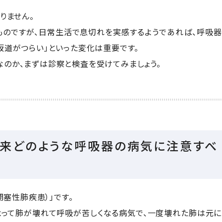
りません。
ものですが、日常生活で息切れを実感するようであれば、呼吸
坂道がつらい」といった変化は重要です。
のか、まずは診察と検査を受けてみましょう。
。将来どのような呼吸器の病気に注意すべ
閉塞性肺疾患）」です。
よって肺が壊れて呼吸が苦しくなる病気で、一度壊れた肺は元