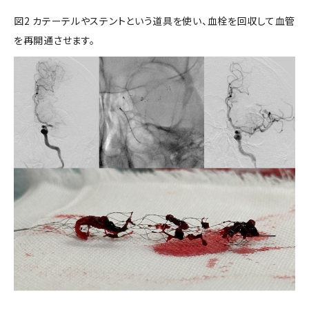
図2 カテーテルやステントという道具を使い、血栓を回収して血管
を再開通させます。