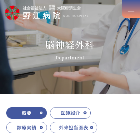
脳神経外科
Department
概要
医師紹介
診療実績
外来担当医表