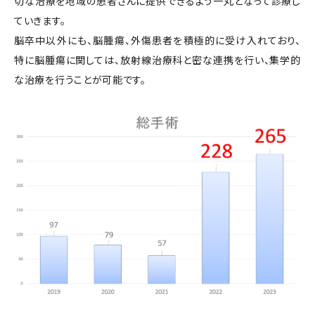
切な治療を地域の患者さんに提供できるよう一丸となって診療し
ていきます。
脳卒中以外にも、脳腫瘍、外傷患者を積極的に受け入れており、
特に脳腫瘍に関しては、放射線治療科と密な連携を行い、集学的
な治療を行うことが可能です。