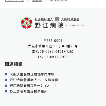
〒536-0001
大阪市城東区古市1丁目3番25号
電話:
06-6932-0401
（代表）
Fax:06-6932-7977
関連施設
大阪済生会野江看護専門学校
野江特別養護老人ホーム 城東園
野江訪問看護ステーション
野江居宅介護支援事業所