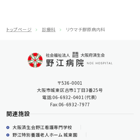
トップページ
診療科
リウマチ膠原病内科
〒536-0001
大阪市城東区古市1丁目3番25号
電話:
06-6932-0401
（代表）
Fax:06-6932-7977
関連施設
大阪済生会野江看護専門学校
野江特別養護老人ホーム 城東園